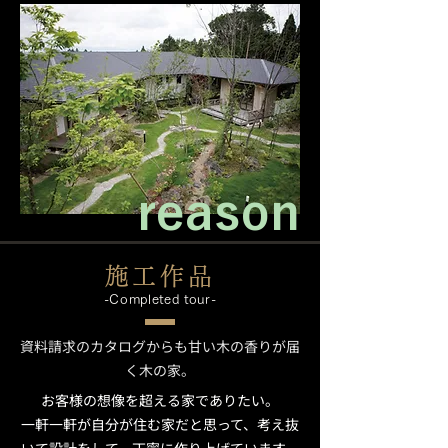
reason
施工作品
-Completed tour-
資料請求のカタログからも甘い木の香りが届
く木の家。
お客様の想像を超える家でありたい。
一軒一軒が自分が住む家だと思って、考え抜