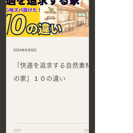
2024年6月9日
「快適を追求する自然素材
の家」１０の違い