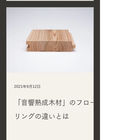
2021年9月12日
「音響熟成木材」のフロー
リングの違いとは