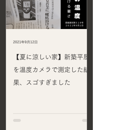
2021年9月12日
【夏に涼しい家】新築平屋
を温度カメラで測定した結
果、スゴすぎました