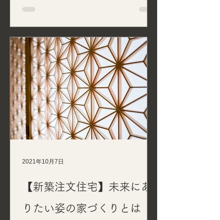
2021年10月7日
【新築注文住宅】未来にあ
りたい姿の家づくりとは