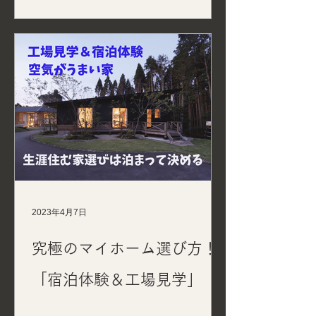
2023年4月7日
究極のマイホーム選び方！
「宿泊体験＆工場見学」