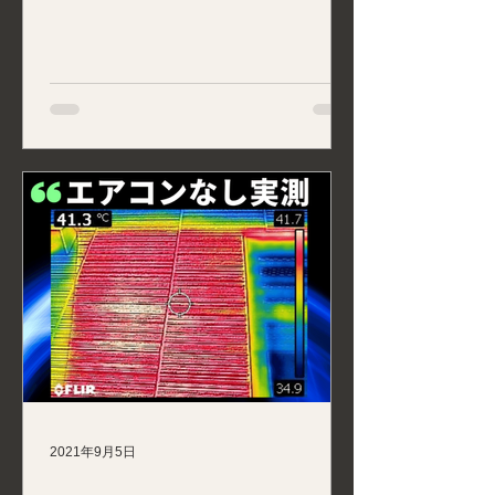
2021年9月5日