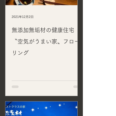
2021年12月2日
無添加無垢材の健康住宅
〝空気がうまい家〟フロー
リング