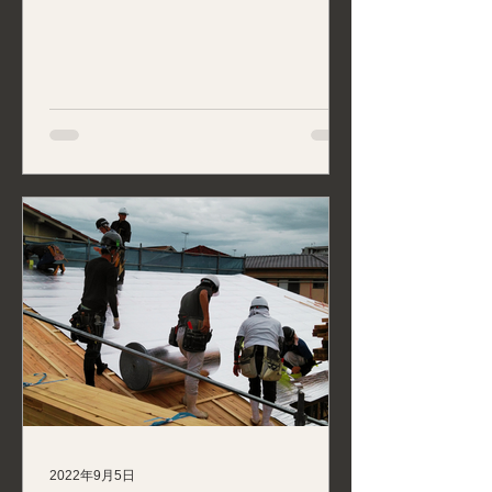
2022年9月5日