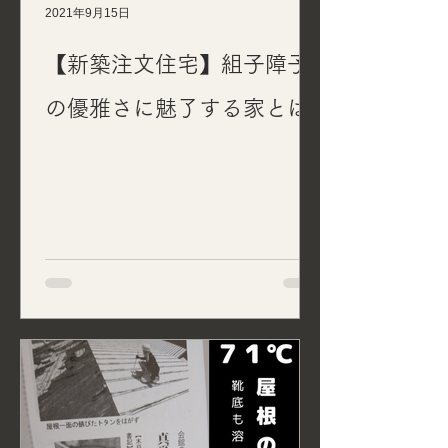
2021年9月15日
【新築注文住宅】組子障子
の優雅さに魅了する家とは