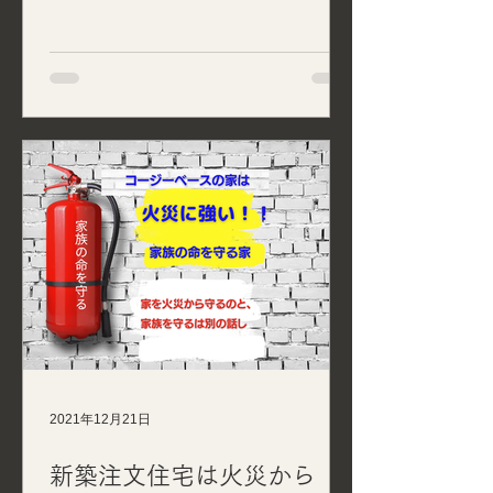
2021年12月21日
新築注文住宅は火災から