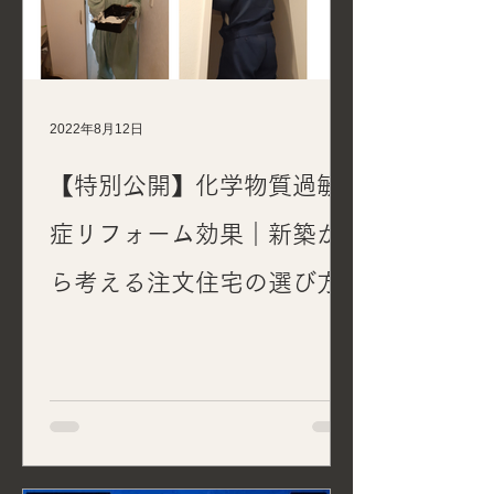
2022年8月12日
【特別公開】化学物質過敏
症リフォーム効果｜新築か
ら考える注文住宅の選び方