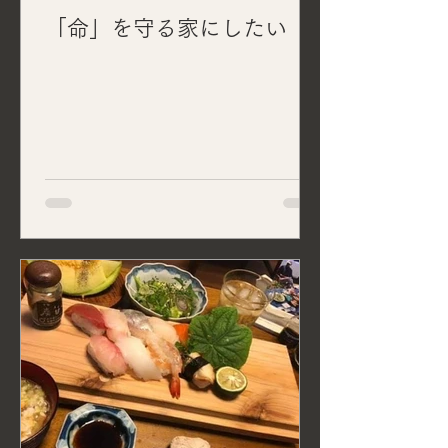
「命」を守る家にしたい