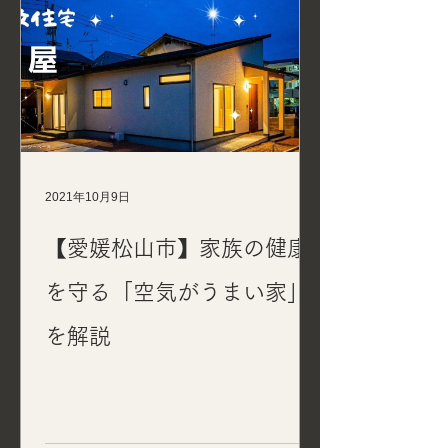
2021年10月9日
【愛媛松山市】家族の健康
を守る「空気がうまい家」
を解説