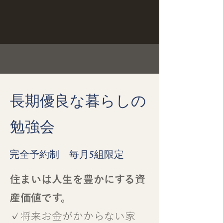
長期優良な暮らしの
勉強会
完全予約制 毎月5組限定
住まいは人生を豊かにする資
産価値です。
✓将来お金がかからない家