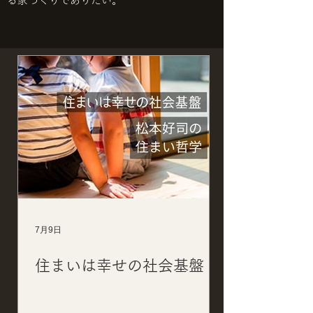
る家づくりでありたい。
7月9日
住まいは幸せの社会基盤