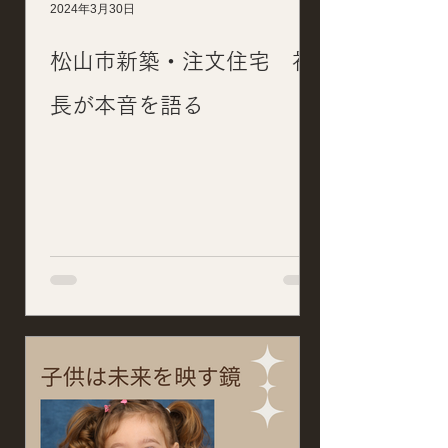
2024年3月30日
松山市新築・注文住宅 社
長が本音を語る