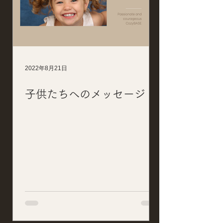
2022年8月21日
子供たちへのメッセージ