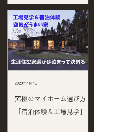
2023年4月7日
究極のマイホーム選び方！
「宿泊体験＆工場見学」