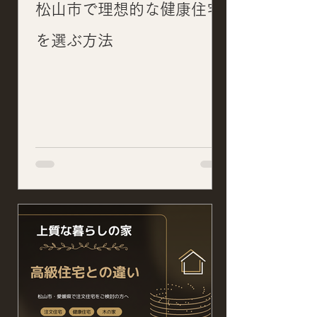
松山市で理想的な健康住宅
を選ぶ方法