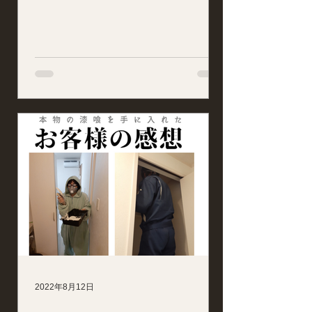
2022年8月12日