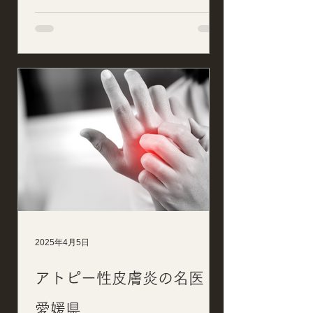
2025年4月5日
アトピー性皮膚炎の名医｜
愛媛県