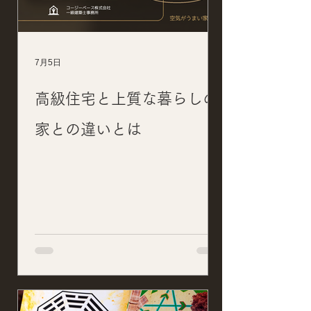
7月5日
高級住宅と上質な暮らしの
家との違いとは