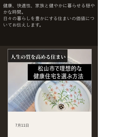
健康、快適性、家族と健やかに暮らせる穏や
かな時間。
日々の暮らしを豊かにする住まいの価値につ
いてお伝えします。
7月11日