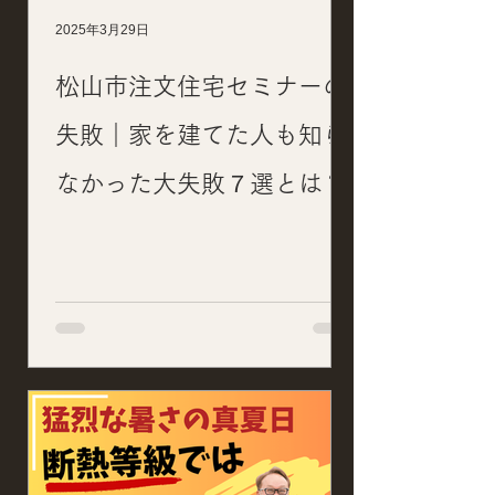
2025年3月29日
松山市注文住宅セミナーの
失敗｜家を建てた人も知ら
なかった大失敗７選とは？