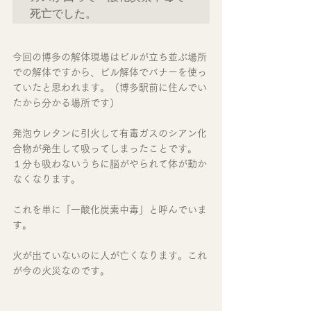
今回の博多の解体現場はビルが立ち並ぶ場所
での解体ですから、ビル解体でバナーを使っ
ていたと思われます。（博多駅前に住んでい
たから分かる場所です）
発泡ウレタンに引火して有毒ガスのシアン化
合物が発生して吸ってしまったことです。
１分も吸わないうちに脳がやられて体が動か
なくなります。
これを単に「一酸化炭素中毒」と呼んでいま
す。
火が出ていないのに人が亡くなります。これ
が今の火災なのです。