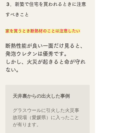
３．新築で住宅を買われるときに注意
すべきこと
家を買うとき断熱材のことは注意したい
断熱性能が良い一面だけ見ると、
発泡ウレタンは優秀です。
しかし、火災が起きると命が守れ
ない。
天井裏からの出火した事例
グラスウールに引火した火災事
故現場（愛媛県）に入ったこと
が有ります。
