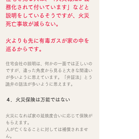
務化されて付いています」などと
説明をしているそうですが、火災
死亡事故が減らない。
火よりも先に有毒ガスが家の中を
巡るからです。
住宅会社の説明は、何かの一面では正しいの
ですが、違った角度から見ると大きな間違い
が多いように思えています。「弁証法」とう
詭弁の話法が多いように思えます。
４．火災保険は万能ではない
火災になれば家の延焼度合いに応じて保険が
もらえます。
人が亡くなることに対しては補償されませ
ん。