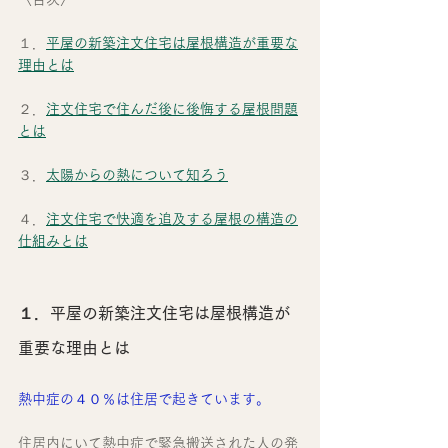
１．
平屋の新築注文住宅は屋根構造が重要な
理由とは
２．
注文住宅で住んだ後に後悔する屋根問題
とは
３．
太陽からの熱について知ろう
４．
注文住宅で快適を追及する屋根の構造の
仕組みとは
１．平屋の新築注文住宅は屋根構造が
重要な理由とは
熱中症の４０％は住居で起きています。
住居内にいて熱中症で緊急搬送された人の発