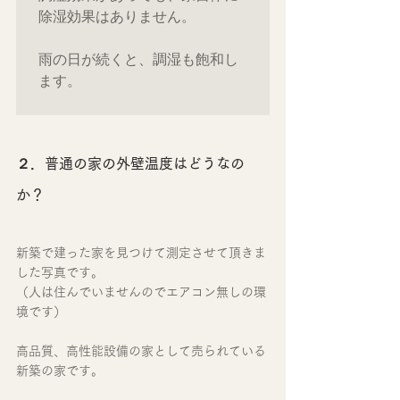
除湿効果はありません。

雨の日が続くと、調湿も飽和し
ます。

２．普通の家の外壁温度はどうなの
か？
新築で建った家を見つけて測定させて頂きま
した写真です。
（人は住んでいませんのでエアコン無しの環
境です）
高品質、高性能設備の家として売られている
新築の家です。