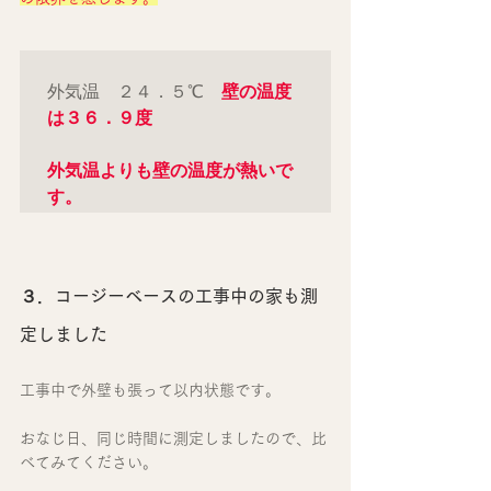
外気温　２４．５℃　
壁の温度
は３６．９度　
外気温よりも壁の温度が熱いで
す。
３．コージーベースの工事中の家も測
定しました
工事中で外壁も張って以内状態です。
おなじ日、同じ時間に測定しましたので、比
べてみてください。　