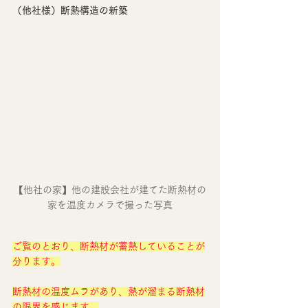
（他社様）断熱構造の新築
【他社の家】他の建設会社が建てた断熱材の
家を温度カメラで撮った写真
ご覧のとおり、断熱材が蓄熱していることが
分ります。
断熱材の温度ムラがあり、熱が溜まる断熱材
の限界を感じます。