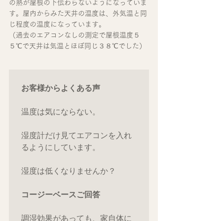
の熱が屋根の下伝わらないようになっていま
す。屋内からみた天井の温度は、外気温と同
じ程度の温度になっています。
（過去のエアコンなしの測定で屋根温度５
５℃で天井は気温とほぼ同じ３８℃でした）
お客様からよくある声
温度は気にならない。

湿度計だけ見てエアコンを入れ
るようにしています。

湿度は低くなりませんか？

コージーベースご回答
調湿効果があっても、家自体に