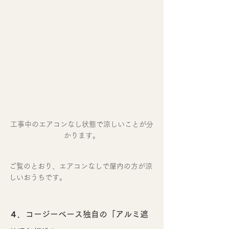
工事中のエアコンなし状態で涼しいことが分
かります。
ご覧のとおり、エアコンなしで屋内の方が涼
しいおうちです。
４．コージーベース独自の「アルミ遮