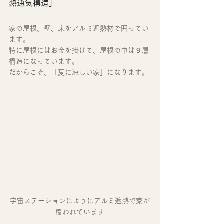
熱通気構造」
家の屋根、壁、床をアルミ遮熱材で囲ってい
ます。
特に屋根にはお金を掛けて、屋根の中は９層
構造になっています。
だからこそ、「夏に涼しい家」になります。
宇宙ステーションにようにアルミ遮熱で家が
覆われています