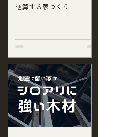
逆算する家づくり