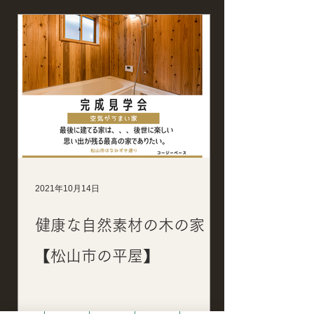
2021年10月14日
健康な自然素材の木の家
【松山市の平屋】