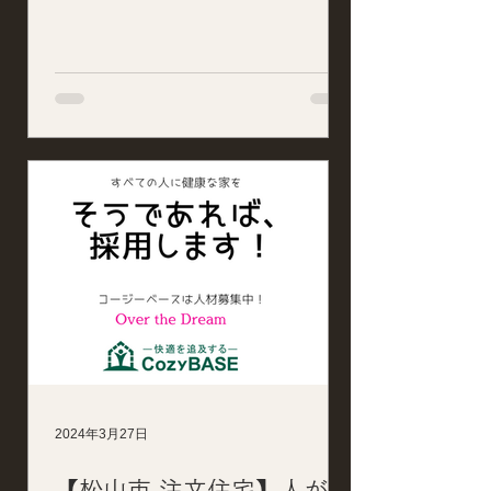
2024年3月27日
【松山市 注文住宅】人が健