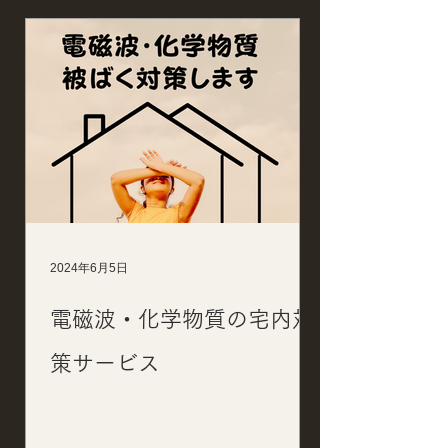
2024年6月5日
電磁波・化学物質の宅内対
策サービス