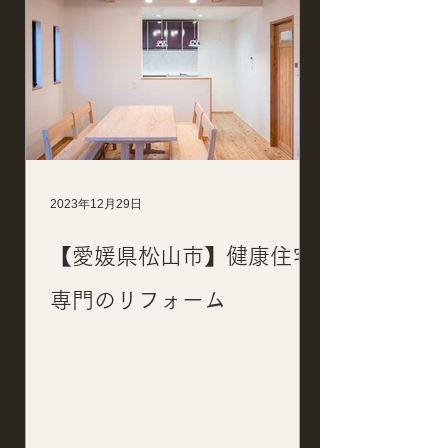
2023年12月29日
【愛媛県松山市】健康住宅
専門のリフォーム