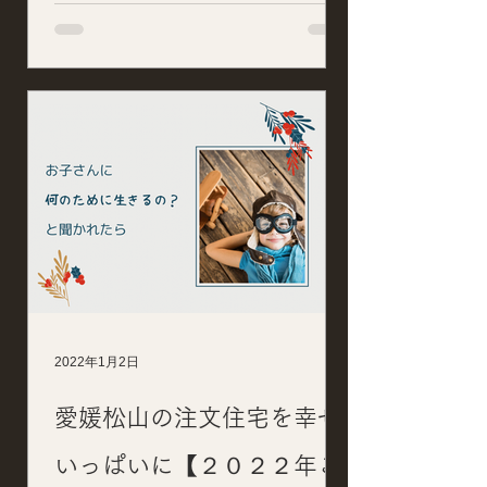
2022年1月2日
愛媛松山の注文住宅を幸せ
いっぱいに【２０２２年ご