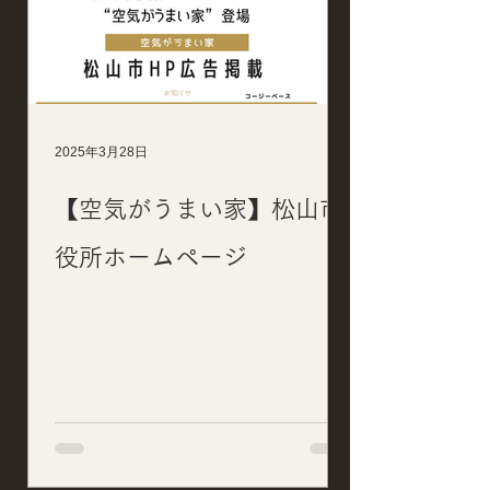
2025年3月28日
【空気がうまい家】松山市
役所ホームページ