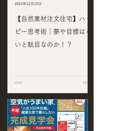
2021年12月15日
【自然素材注文住宅】ハッ
ピー思考術｜夢や目標はな
いと駄目なのか！？