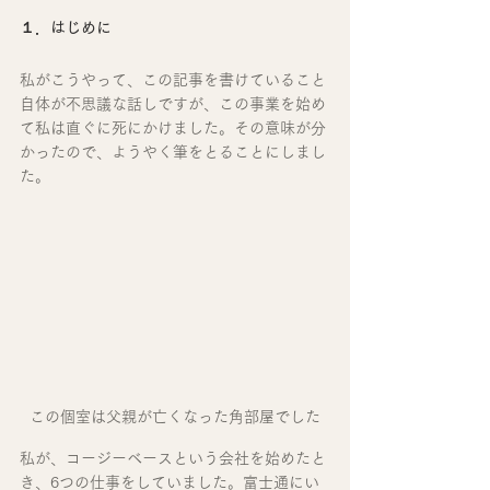
１．はじめに
私がこうやって、この記事を書けていること
自体が不思議な話しですが、この事業を始め
て私は直ぐに死にかけました。その意味が分
かったので、ようやく筆をとることにしまし
た。
この個室は父親が亡くなった角部屋でした
私が、コージーベースという会社を始めたと
き、6つの仕事をしていました。富士通にい