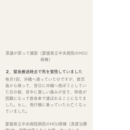
意識が戻って撮影（愛媛県立中央病院のHCU
病棟）
２．緊急搬送時点で死を覚悟していました
毎月1回、沖縄へ通っていたのですが、鹿児
島から帰って、翌日に沖縄へ飛ぼうとしてい
た日の朝、背中に激しい痛みが走り、呼吸が
困難になって救急車で運ばれることになりま
した。もし、飛行機に乗っていたら亡くなっ
ていました。
愛媛県立中央病院病院のHCU病棟（高度治療