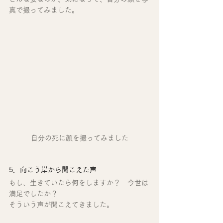
真で撮ってみました。
自分の死に顔を撮ってみました
5．向こう岸から聞こえた声
もし、生きていたら何をしますか？　今世は
満足でしたか？
そういう声が聞こえてきました。