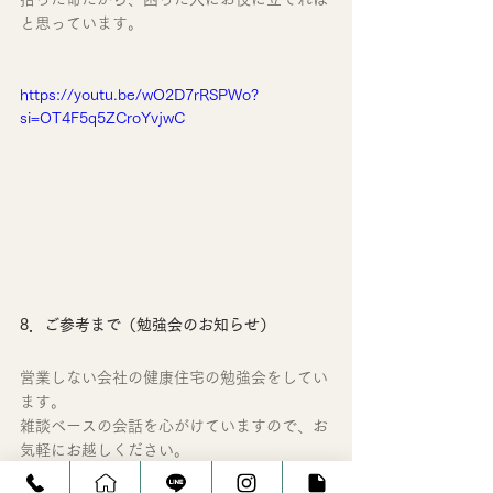
と思っています。
https://youtu.be/wO2D7rRSPWo?
si=OT4F5q5ZCroYvjwC
8．ご参考まで（勉強会のお知らせ）
営業しない会社の健康住宅の勉強会をしてい
ます。
雑談ベースの会話を心がけていますので、お
気軽にお越しください。