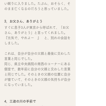
い眠りに入りました。たぶん、おそらく、そ
のまま亡くなるのだろうと思っていました。
3．お父さん、ありがとう
すぐに息子3人が東京から呼ばれて、「お父
さん、ありがとう」と言ってくれました。
『元気で、やれよー　』　と、別れの会話を
しました。
これは、自分が自分の父親と最後に交わした
言葉と同じでした。
同じ、県立中央病院の南西のコーナーにある
個室で、数年前に自分の父親と交わした言葉
と同じでした。そのときの父親の位置に自分
が寝ていて、そのときの父親の気持ちが自分
になっていました。
4．三途の川の手前で