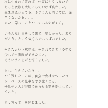
次に生まれて来れば、仕事ばかりしないで、
もっと家族を大切にしておけば良かった。
生まれ変わっても、ふつう人と同じでは、面
白くないかも。。。
また、同じことをやっている気がする。
いろんな仕事をして来て、楽しかった。あり
がとう。という気持ちでいっぱいでした。
生きたという意味は、生まれてきて世の中に
少しでも貢献ができたこと。
そういうことだと悟りました。
もし、生きていたら、、
やり残したことは、自分で会社を作ったコー
ジーベースの仕事をやり抜くこと。
子供や大人が健康で暮らせる家を提供してい
くこと。
そう言って目を閉じました。