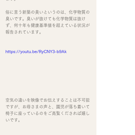
俗に言う新築の臭いというのは、化学物質の
臭いです。臭いが抜けても化学物質は抜け
ず、何十年も健康基準値を超えている状況が
報告されています。
https://youtu.be/RyCNY3-b9Ak
空気の違いを映像でお伝えすることは不可能
ですが、お母さまの声と、園児が落ち着いて
椅子に座っているのをご高覧くだされば嬉し
いです。  