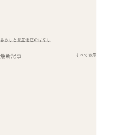
暮らしと資産価値のはなし
すべて表示
最新記事