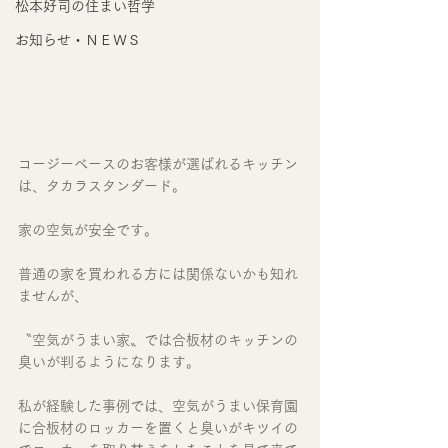
松本好司の住まい哲学
お知らせ・ＮＥＷＳ
コージーベースのお客様が選ばれるキッチン
は、タカラスタンダード。
家の空気が安全です。
普通の家を買われる方には関係ないかも知れ
ませんが、
〝空気がうまい家〟では合板材のキッチンの
臭いが判るようになります。
私が経験した事例では、空気がうまい保育園
に合板材のロッカーを置くと臭いがキツイの