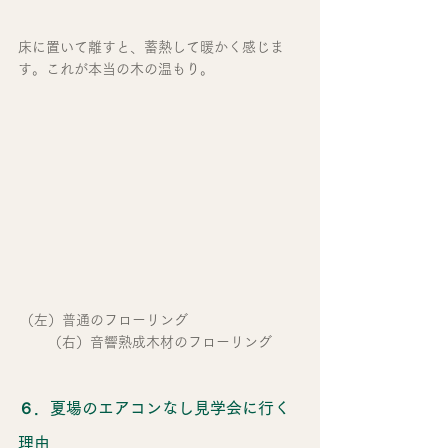
床に置いて離すと、蓄熱して暖かく感じま
す。これが本当の木の温もり。
（左）普通のフローリング　　　　　　　　
（右）音響熟成木材のフローリング
６．夏場のエアコンなし見学会に行く
理由