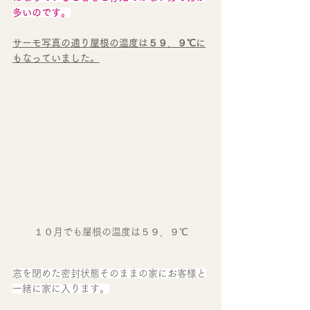
多いのです。
サーモ写真の通り屋根の温度は５９．９℃に
もなっていました。
１０月でも屋根の温度は５９．９℃
窓を閉めた密封状態そのままの家にお客様と
一緒に家に入ります。