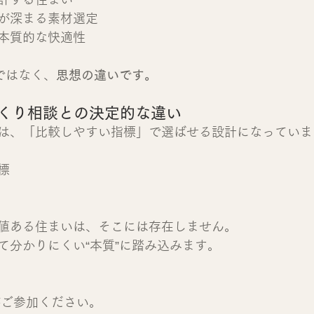
が深まる素材選定
本質的な快適性
ではなく、
思想の違いです。
づくり相談との決定的な違い
は、「比較しやすい指標」で選ばせる設計になっていま
標
値ある住まいは、そこには存在しません。
て分かりにくい“本質”に踏み込みます。
がご参加ください。