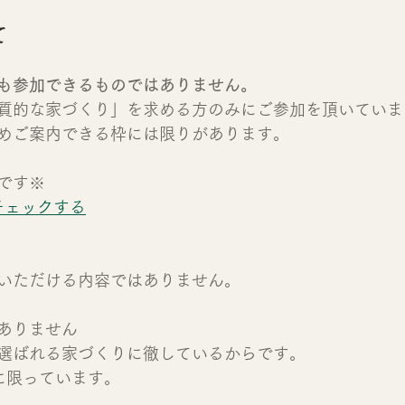
て
も参加できるものではありません。
質的な家づくり」を求める方のみにご参加を頂いていま
めご案内できる枠には限りがあります。
です※
チェックする
いただける内容ではありません。
ありません
選ばれる家づくりに徹しているからです。
に限っています。