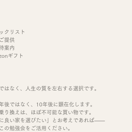
ックリスト
ご提供
待案内
zonギフト
ではなく、人生の質を左右する選択です。
年後ではなく、10年後に顕在化します。
乗り換えは、ほぼ不可能な買い物です。
に良い家を選びたい」とお考えであれば――
この勉強会をご活用ください。