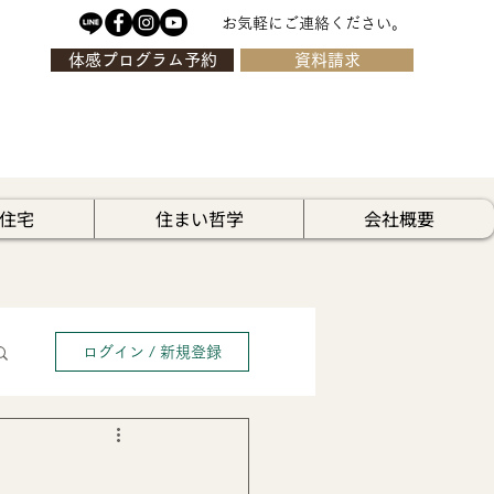
お気軽にご連絡ください。
体感プログラム予約
資料請求
住宅
住まい哲学
会社概要
ログイン / 新規登録