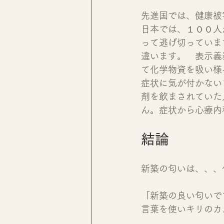
先進国では、健康被
日本では、１００人
って逃げ切っていま
違います。　表示義
て化学物資を吸い様
症状に気が付かない
剤を飲まされていた
ん。症状から心療内
結論
新築の匂いは、、、
「新築の良い匂いで
言葉を使いキリのカ