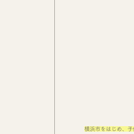
横浜市をはじめ、子