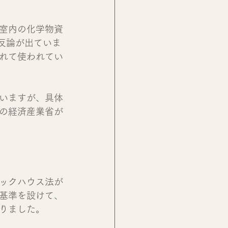
室内の化学物資
反論が出ていま
れて使われてい
いますが、具体
の経済産業省が
ックハウス法が
基準を設けて、
りました。