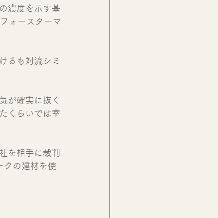
の濃度を示す基
（フォースターマ
けるも対流シミ
気が確実に抜く
たくらいでは室
社を相手に裁判
ークの建材を使