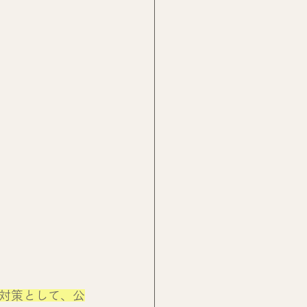
対策として、公