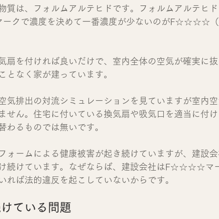
物質は、フォルムアルテヒドです。フォルムアルテヒド
マークで濃度を決めて一番濃度が少ないのがF☆☆☆☆
気扇を付ければ良いだけで、室内全体の空気が確実に抜
ことなく家が建っています。
空気排出の対流シミュレーションを見ていますが室内空
ません。住宅に付いている換気扇や吸気口を適当に付け
替わるものでは無いです。
フォームによる健康被害が起き続けていますが、建設会
け続けています。なぜならば、建設会社はF☆☆☆☆マ
いれば法的違反を起こしていないからです。
続けている問題