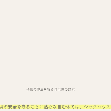
子供の健康を守る自治体の対応
供の安全を守ることに熱心な自治体では、シックハウス