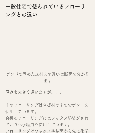
一般住宅で使われているフローリ
ングとの違い
ボンドで固めた床材との違いは断面で分かり
ます
厚みも大きく違いますが、、、
上のフローリングは合板材ですのでボンドを
使用しています。
合板のフローリングにはワックス塗装がされ
ており化学物質を使用しています。
フローリングはワックス塗装面から先に化学