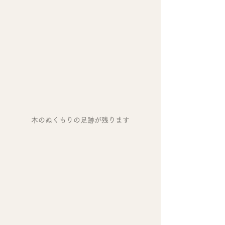
木のぬくもりの足跡が残ります