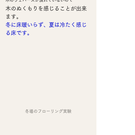
木のウェハースが潰れていないので
木のぬくもりを感じることが出来
ます。
冬に床暖いらず、夏は冷たく感じ
る床です。
冬場のフローリング実験