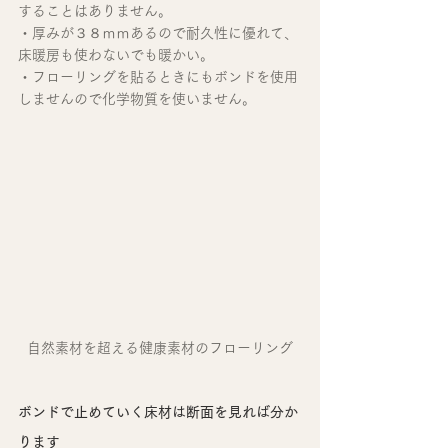
することはありません。
・厚みが３８ｍｍあるので耐久性に優れて、
床暖房も使わないでも暖かい。
・フローリングを貼るときにもボンドを使用
しませんので化学物質を使いません。
自然素材を超える健康素材のフローリング
ボンドで止めていく床材は断面を見れば分か
ります