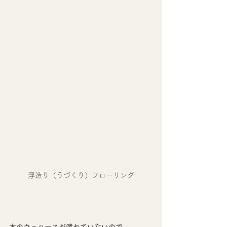
浮造り（うづくり）フローリング